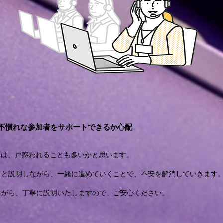
に不慣れな参加者をサポートできるか心配
ては、戸惑われることも多いかと思います。
りと説明しながら、一緒に進めていくことで、不安を解消していきます
ながら、丁寧に説明いたしますので、ご安心ください。